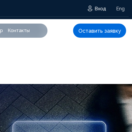
Вход
Eng
Оставить заявку
тр
Контакты