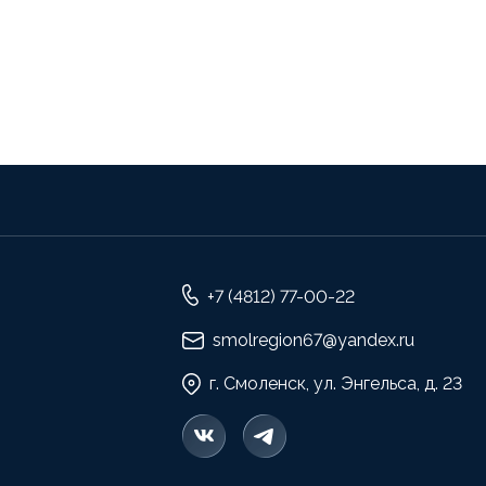
+7 (4812) 77-00-22
smolregion67@yandex.ru
г. Смоленск, ул. Энгельса, д. 23