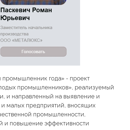
 промышленник года» - проект
олодых промышленников», реализуемый
, и направленный на выявление и
 и малых предприятий, вносящих
ечественной промышленности,
й и повышение эффективности