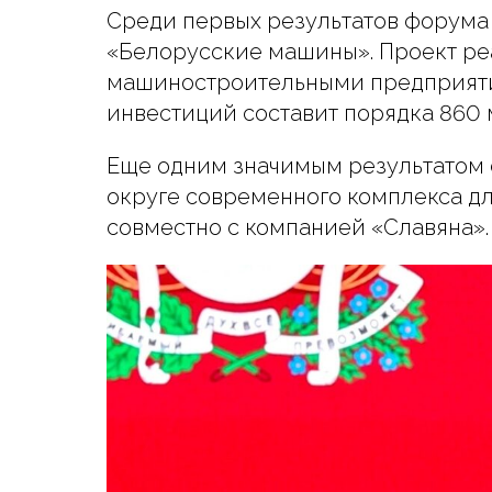
Среди первых результатов форума
«Белорусские машины». Проект ре
машиностроительными предприятия
инвестиций составит порядка 860 
Еще одним значимым результатом 
округе современного комплекса д
совместно с компанией «Славяна».